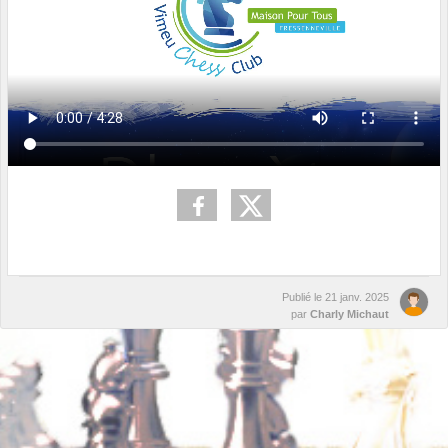
Publié le
21 janv. 2025
par
Charly Michaut