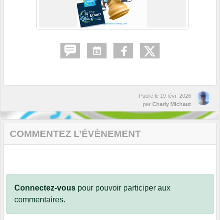
Publié le
19 févr. 2026
par
Charly Michaut
COMMENTEZ L’ÉVÈNEMENT
Connectez-vous
pour pouvoir participer aux
commentaires.