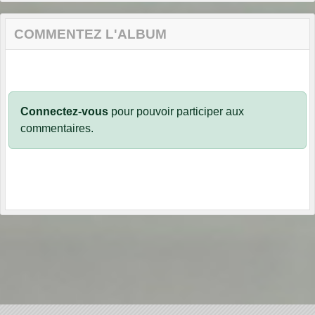
COMMENTEZ L'ALBUM
Connectez-vous
pour pouvoir participer aux
commentaires.